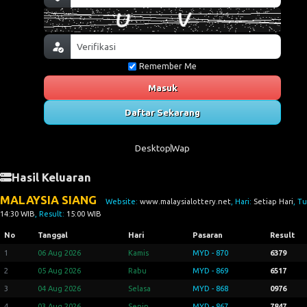
Remember Me
Masuk
Daftar Sekarang
Desktop
Wap
Hasil Keluaran
MALAYSIA SIANG
Website:
www.malaysialottery.net
, Hari:
Setiap Hari
, T
14:30 WIB
, Result:
15:00 WIB
No
Tanggal
Hari
Pasaran
Result
1
06 Aug 2026
Kamis
MYD - 870
6379
2
05 Aug 2026
Rabu
MYD - 869
6517
3
04 Aug 2026
Selasa
MYD - 868
0976
4
03 Aug 2026
Senin
MYD - 867
7847