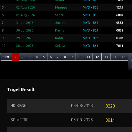
5
02 Aug 2026
Minggu
MYD - 866
1215
6
01 Aug 2026
Sabtu
MYD - 865
6807
7
31 Jul 2026
Jumat
MYD - 864
9533
8
30 Jul 2026
Kamis
MYD - 863
0832
9
29 Jul 2026
Rabu
MYD - 862
0303
10
28 Jul 2026
Selasa
MYD - 861
7811
First
1
2
3
4
5
6
7
8
9
10
11
12
13
14
15
(
)
Togel Result
HK SIANG
06-08-2026
9220
SG METRO
06-08-2026
8814